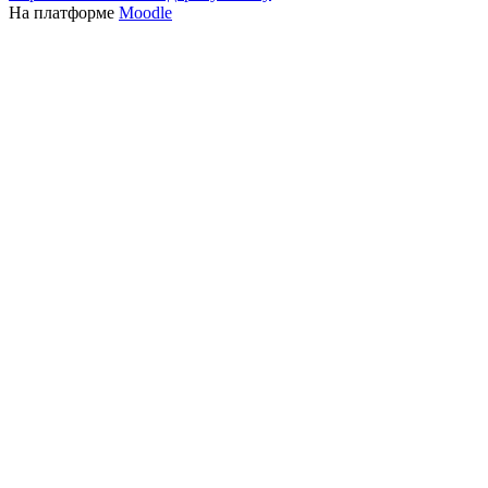
На платформе
Moodle